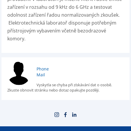
zařízení v rozsahu od 9 kHz do 6 GHz a testovat
odolnost zařízení řadou normalizovaných zkoušek.
Elektrotechnická laboratoř disponuje potřebným
přístrojovým vybavením včetně bezodrazové
komory.
Phone
Mail
Vyskytla se chyba při získávání dat o osobě.
Zkuste obnovit stránku nebo dotaz opakujte později.